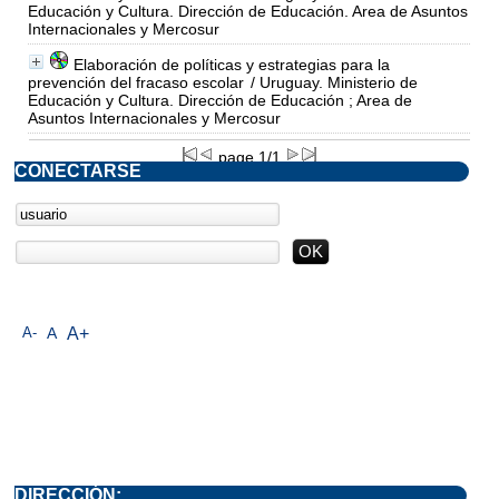
Educación y Cultura. Dirección de Educación. Area de Asuntos
Internacionales y Mercosur
Elaboración de políticas y estrategias para la
prevención del fracaso escolar
/ Uruguay. Ministerio de
Educación y Cultura. Dirección de Educación ; Area de
Asuntos Internacionales y Mercosur
page 1/1
CONECTARSE
A-
A
A+
DIRECCIÓN: