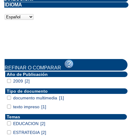
IDIOMA
REFINAR O COMPARAR
Año de Publicación
2009
[2]
Tipo de documento
documento multimedia
[1]
texto impreso
[1]
Temas
EDUCACION
[2]
ESTRATEGIA
[2]