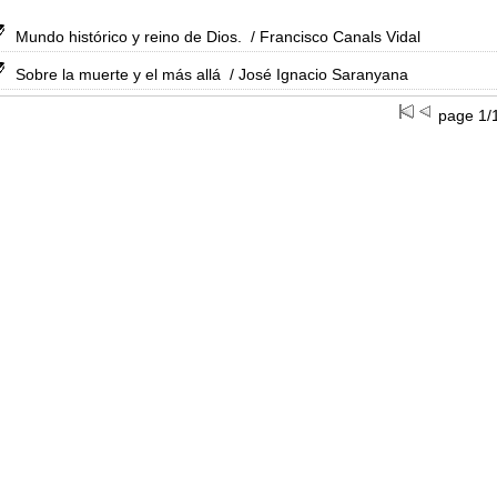
Mundo histórico y reino de Dios.
/ Francisco Canals Vidal
Sobre la muerte y el más allá
/ José Ignacio Saranyana
page 1/