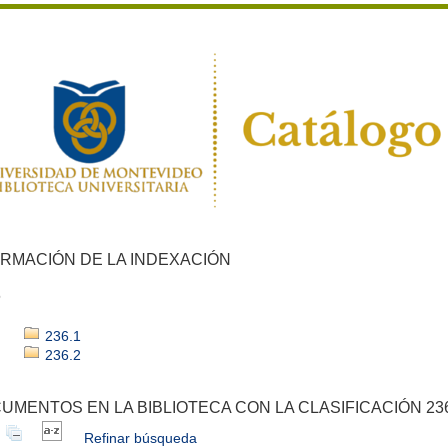
ORMACIÓN DE LA INDEXACIÓN
6
236.1
236.2
UMENTOS EN LA BIBLIOTECA CON LA CLASIFICACIÓN 23
Refinar búsqueda