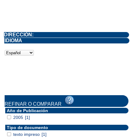
DIRECCIÓN:
IDIOMA
REFINAR O COMPARAR
Año de Publicación
2005
[1]
Tipo de documento
texto impreso
[1]