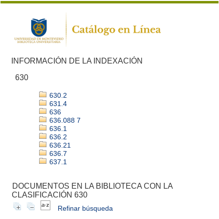
INFORMACIÓN DE LA INDEXACIÓN
630
630.2
631.4
636
636.088 7
636.1
636.2
636.21
636.7
637.1
DOCUMENTOS EN LA BIBLIOTECA CON LA
CLASIFICACIÓN 630
Refinar búsqueda