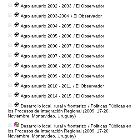
Agro anuario 2002 - 2003
/ El Observador
Agro anuario 2003-2004
/ El Observador
Agro anuario 2004 - 2005
/ El Observador
Agro anuario 2005 - 2006
/ El Observador
Agro anuario 2006 - 2007
/ El Observador
Agro anuario 2007 - 2008
/ El Observador
Agro anuario 2008 - 2009
/ El Observador
Agro anuario 2009 - 2010
/ El Observador
Agro anuario 2010 - 2011
/ El Observador
Agro anuario 2014 - 2015
/ El Observador
Desarrollo local, rural y fronterizo
/ Políticas Públicas en
los Procesos de Integración Regional (2009, 17-20,
Noviembre; Montevideo, Uruguay)
Desarrollo local, rural y fronterizo
/ Políticas Públicas en
los Procesos de Integración Regional (2009, 17-20,
Noviembre; Montevideo, Uruguay)