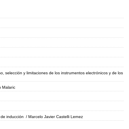
, selección y limitaciones de los instrumentos electrónicos y de los
 Malaric
 de inducción
/ Marcelo Javier Castelli Lemez