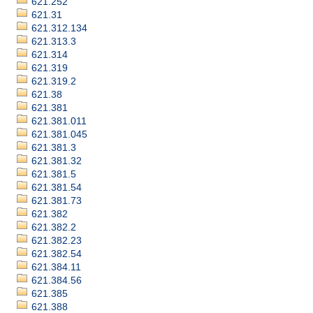
621.252
621.31
621.312.134
621.313.3
621.314
621.319
621.319.2
621.38
621.381
621.381.011
621.381.045
621.381.3
621.381.32
621.381.5
621.381.54
621.381.73
621.382
621.382.2
621.382.23
621.382.54
621.384.11
621.384.56
621.385
621.388