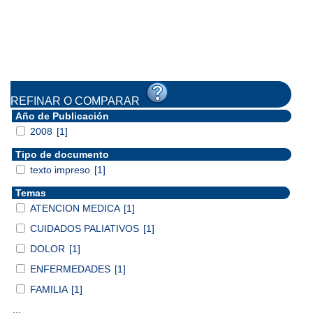
REFINAR O COMPARAR
Año de Publicación
2008
[1]
Tipo de documento
texto impreso
[1]
Temas
ATENCION MEDICA
[1]
CUIDADOS PALIATIVOS
[1]
DOLOR
[1]
ENFERMEDADES
[1]
FAMILIA
[1]
...