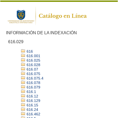
INFORMACIÓN DE LA INDEXACIÓN
616.029
616
616.001
616.025
616.028
616.07
616.075
616.075.4
616.078
616.079
616.1
616.12
616.129
616.15
616.24
616.462