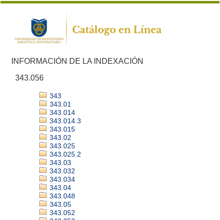
INFORMACIÓN DE LA INDEXACIÓN
343.056
343
343.01
343.014
343.014.3
343.015
343.02
343.025
343.025.2
343.03
343.032
343.034
343.04
343.048
343.05
343.052