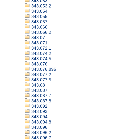
343.053
343.053.2
343.054
343.055
343.057
343.066
343.066.2
343.07
343.071
343.072.1
343.074.2
343.074.5
343.076
343.076.895
343.077.2
343.077.5
343.08
343.087
343.087.7
343.087.8
343.092
343.093
343.094
343.094.8
343.096
343.096.2
343.096.7