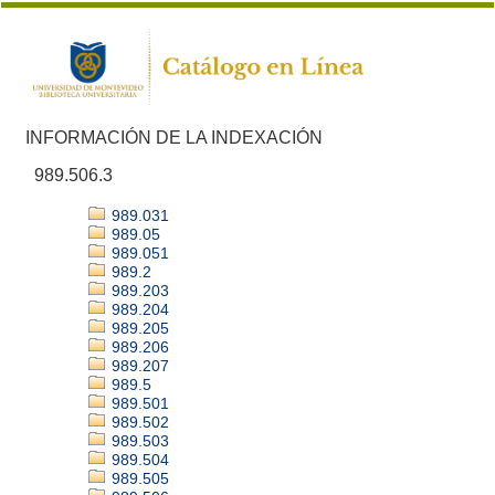
INFORMACIÓN DE LA INDEXACIÓN
989.506.3
989.031
989.05
989.051
989.2
989.203
989.204
989.205
989.206
989.207
989.5
989.501
989.502
989.503
989.504
989.505