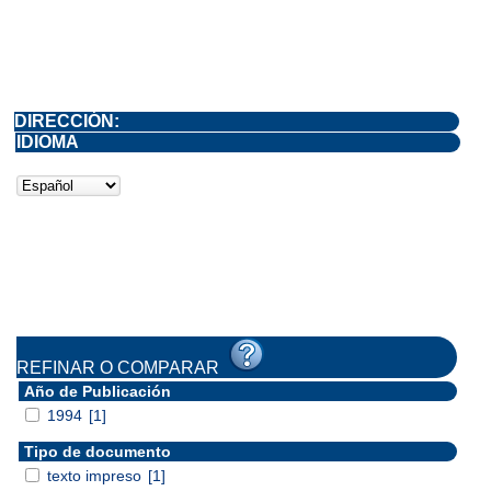
DIRECCIÓN:
IDIOMA
REFINAR O COMPARAR
Año de Publicación
1994
[1]
Tipo de documento
texto impreso
[1]