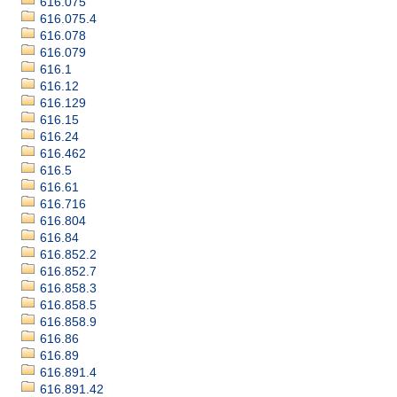
616.075
616.075.4
616.078
616.079
616.1
616.12
616.129
616.15
616.24
616.462
616.5
616.61
616.716
616.804
616.84
616.852.2
616.852.7
616.858.3
616.858.5
616.858.9
616.86
616.89
616.891.4
616.891.42