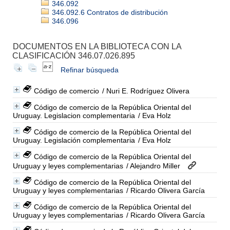
346.092
346.092.6 Contratos de distribución
346.096
DOCUMENTOS EN LA BIBLIOTECA CON LA
CLASIFICACIÓN 346.07.026.895
Refinar búsqueda
Código de comercio
/ Nuri E. Rodríguez Olivera
Código de comercio de la República Oriental del
Uruguay. Legislacion complementaria
/ Eva Holz
Código de comercio de la República Oriental del
Uruguay. Legislación complementaria
/ Eva Holz
Código de comercio de la República Oriental del
Uruguay y leyes complementarias
/ Alejandro Miller
Código de comercio de la República Oriental del
Uruguay y leyes complementarias
/ Ricardo Olivera García
Código de comercio de la República Oriental del
Uruguay y leyes complementarias
/ Ricardo Olivera García