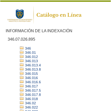
INFORMACIÓN DE LA INDEXACIÓN
346.07.026.895
346
346.01
346.012
346.013
346.013.4
346.013.8
346.015
346.016
346.016.6
346.017
346.017.5
346.017.8
346.018
346.02
346.022