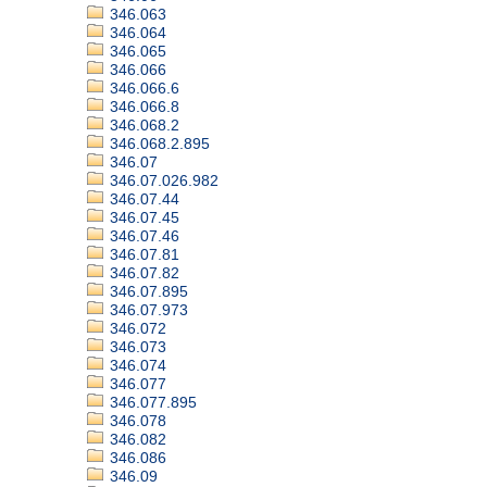
346.063
346.064
346.065
346.066
346.066.6
346.066.8
346.068.2
346.068.2.895
346.07
346.07.026.982
346.07.44
346.07.45
346.07.46
346.07.81
346.07.82
346.07.895
346.07.973
346.072
346.073
346.074
346.077
346.077.895
346.078
346.082
346.086
346.09