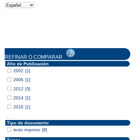
REFINAR O COMPARAR
Año de Publicación
2002
[1]
2005
[1]
2012
[3]
2014
[1]
2016
[1]
...
Tipo de documento
texto impreso
[8]
Temas