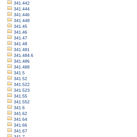
341.442
341.444
341.446
341.448
341.45
341.46
341.47
341.48
341.481
341.484.6
341.486
341.488
341.5
341.52
341.522
341.523
341.55
341.552
341.6
341.62
341.64
341.66
341.67
341.7