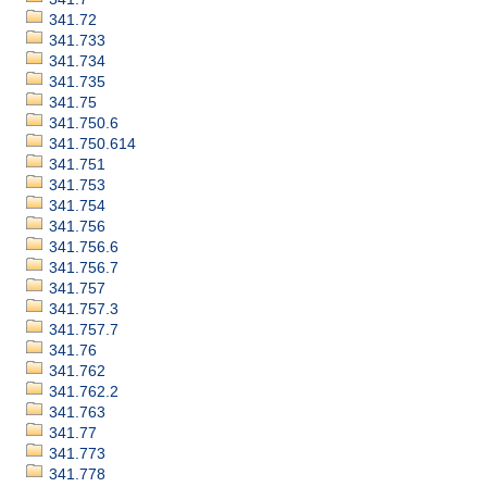
341.72
341.733
341.734
341.735
341.75
341.750.6
341.750.614
341.751
341.753
341.754
341.756
341.756.6
341.756.7
341.757
341.757.3
341.757.7
341.76
341.762
341.762.2
341.763
341.77
341.773
341.778