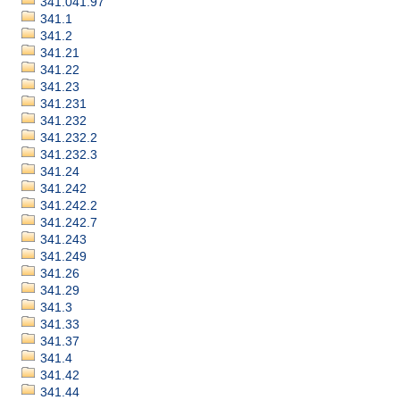
341.041.97
341.1
341.2
341.21
341.22
341.23
341.231
341.232
341.232.2
341.232.3
341.24
341.242
341.242.2
341.242.7
341.243
341.249
341.26
341.29
341.3
341.33
341.37
341.4
341.42
341.44