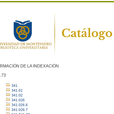
ORMACIÓN DE LA INDEXACIÓN
.73
341
341.01
341.02
341.026
341.026.6
341.026.7