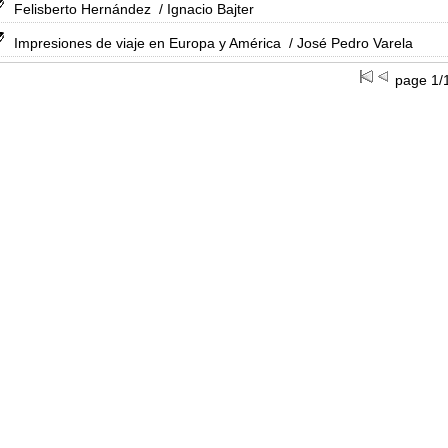
Felisberto Hernández
/ Ignacio Bajter
Impresiones de viaje en Europa y América
/ José Pedro Varela
page 1/