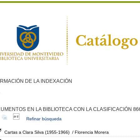
ORMACIÓN DE LA INDEXACIÓN
6
UMENTOS EN LA BIBLIOTECA CON LA CLASIFICACIÓN 86
Refinar búsqueda
Cartas a Clara Silva (1955-1966)
/ Florencia Morera