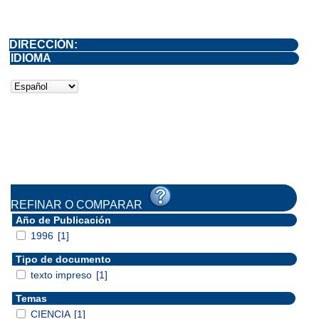
DIRECCIÓN:
IDIOMA
REFINAR O COMPARAR
Año de Publicación
1996
[1]
Tipo de documento
texto impreso
[1]
Temas
CIENCIA
[1]