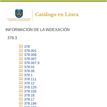
INFORMACIÓN DE LA INDEXACIÓN
378.3
378
378.001
378.006
378.007
378.007.9
378.01
378.05
378.1
378.111
378.12
378.125
378.155
378.16
378.17
378.194