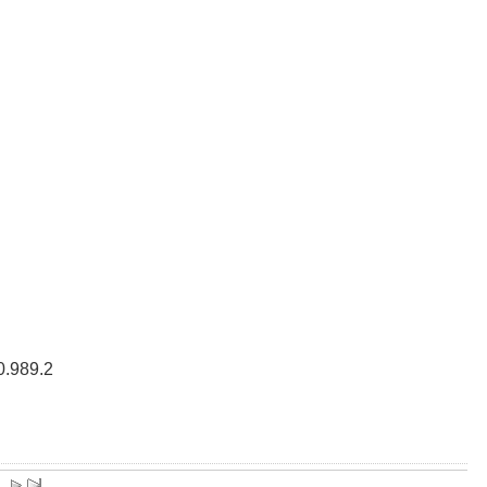
.989.2