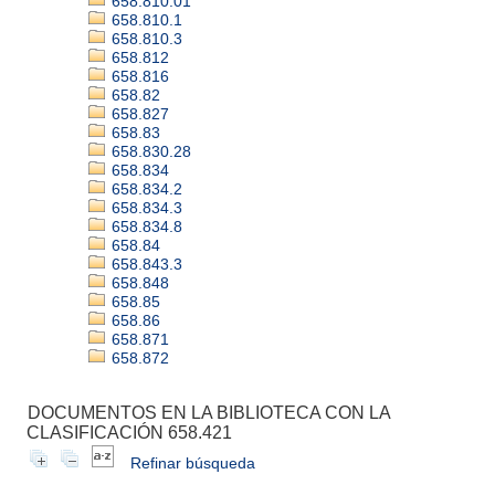
658.810.01
658.810.1
658.810.3
658.812
658.816
658.82
658.827
658.83
658.830.28
658.834
658.834.2
658.834.3
658.834.8
658.84
658.843.3
658.848
658.85
658.86
658.871
658.872
DOCUMENTOS EN LA BIBLIOTECA CON LA
CLASIFICACIÓN 658.421
Refinar búsqueda