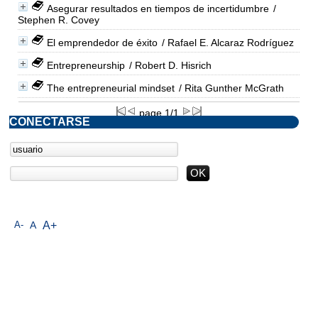
Asegurar resultados en tiempos de incertidumbre
/
Stephen R. Covey
El emprendedor de éxito
/ Rafael E. Alcaraz Rodríguez
Entrepreneurship
/ Robert D. Hisrich
The entrepreneurial mindset
/ Rita Gunther McGrath
page 1/1
CONECTARSE
A-
A
A+