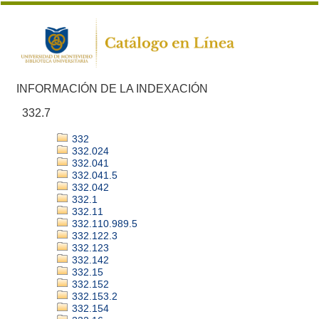
INFORMACIÓN DE LA INDEXACIÓN
332.7
332
332.024
332.041
332.041.5
332.042
332.1
332.11
332.110.989.5
332.122.3
332.123
332.142
332.15
332.152
332.153.2
332.154