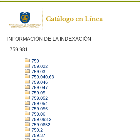
INFORMACIÓN DE LA INDEXACIÓN
759.981
759
759.022
759.03
759.040.63
759.046
759.047
759.05
759.052
759.054
759.056
759.06
759.063.2
759.0652
759.2
759.37