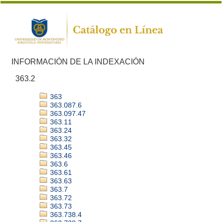
INFORMACIÓN DE LA INDEXACIÓN
363.2
363
363.087.6
363.097.47
363.11
363.24
363.32
363.45
363.46
363.6
363.61
363.63
363.7
363.72
363.73
363.738.4