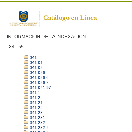
INFORMACIÓN DE LA INDEXACIÓN
341.55
341
341.01
341.02
341.026
341.026.6
341.026.7
341.041.97
341.1
341.2
341.21
341.22
341.23
341.231
341.232
341.232.2