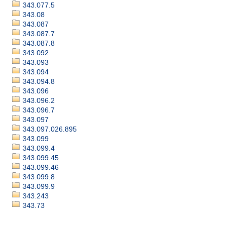
343.077.5
343.08
343.087
343.087.7
343.087.8
343.092
343.093
343.094
343.094.8
343.096
343.096.2
343.096.7
343.097
343.097.026.895
343.099
343.099.4
343.099.45
343.099.46
343.099.8
343.099.9
343.243
343.73