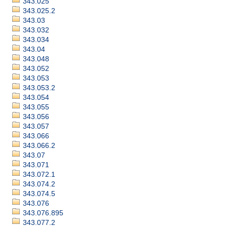
343.025
343.025.2
343.03
343.032
343.034
343.04
343.048
343.052
343.053
343.053.2
343.054
343.055
343.056
343.057
343.066
343.066.2
343.07
343.071
343.072.1
343.074.2
343.074.5
343.076
343.076.895
343.077.2