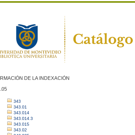
ORMACIÓN DE LA INDEXACIÓN
.05
343
343.01
343.014
343.014.3
343.015
343.02