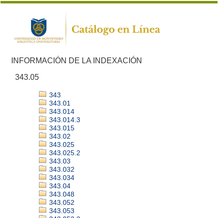
INFORMACIÓN DE LA INDEXACIÓN
343.05
343
343.01
343.014
343.014.3
343.015
343.02
343.025
343.025.2
343.03
343.032
343.034
343.04
343.048
343.052
343.053