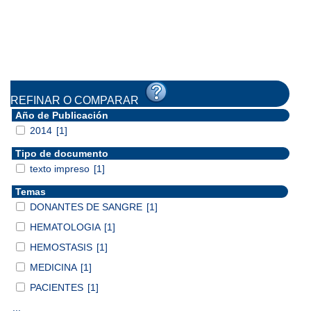
REFINAR O COMPARAR
Año de Publicación
2014
[1]
Tipo de documento
texto impreso
[1]
Temas
DONANTES DE SANGRE
[1]
HEMATOLOGIA
[1]
HEMOSTASIS
[1]
MEDICINA
[1]
PACIENTES
[1]
...