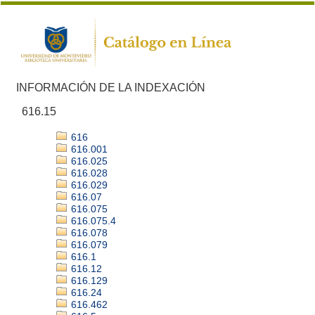
INFORMACIÓN DE LA INDEXACIÓN
616.15
616
616.001
616.025
616.028
616.029
616.07
616.075
616.075.4
616.078
616.079
616.1
616.12
616.129
616.24
616.462