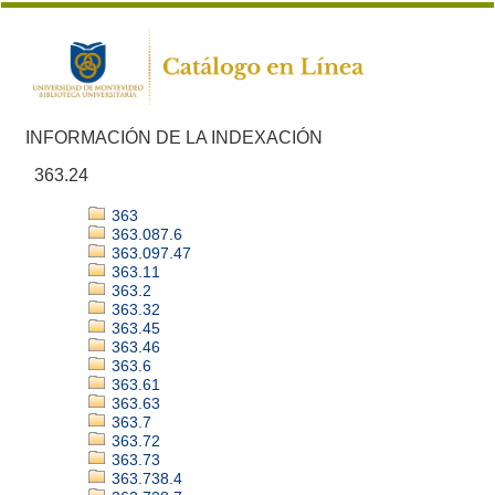
INFORMACIÓN DE LA INDEXACIÓN
363.24
363
363.087.6
363.097.47
363.11
363.2
363.32
363.45
363.46
363.6
363.61
363.63
363.7
363.72
363.73
363.738.4