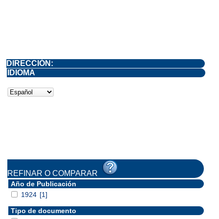
DIRECCIÓN:
IDIOMA
REFINAR O COMPARAR
Año de Publicación
1924
[1]
Tipo de documento