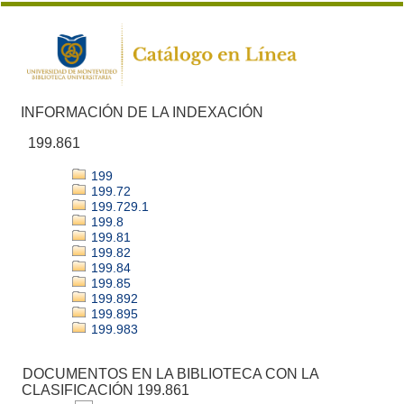
INFORMACIÓN DE LA INDEXACIÓN
199.861
199
199.72
199.729.1
199.8
199.81
199.82
199.84
199.85
199.892
199.895
199.983
DOCUMENTOS EN LA BIBLIOTECA CON LA
CLASIFICACIÓN 199.861