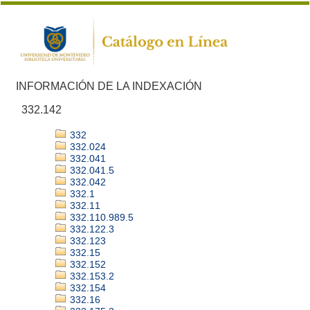
INFORMACIÓN DE LA INDEXACIÓN
332.142
332
332.024
332.041
332.041.5
332.042
332.1
332.11
332.110.989.5
332.122.3
332.123
332.15
332.152
332.153.2
332.154
332.16