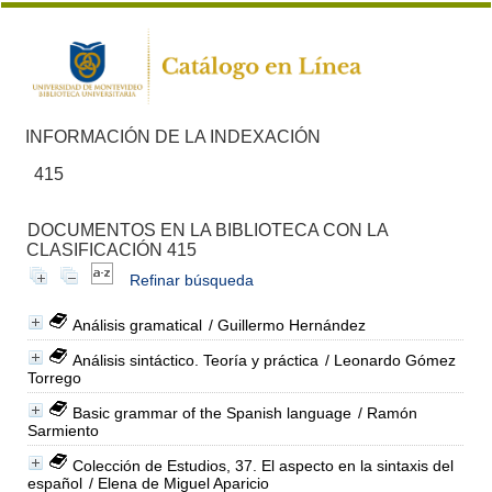
INFORMACIÓN DE LA INDEXACIÓN
415
DOCUMENTOS EN LA BIBLIOTECA CON LA
CLASIFICACIÓN 415
Refinar búsqueda
Análisis gramatical
/ Guillermo Hernández
Análisis sintáctico. Teoría y práctica
/ Leonardo Gómez
Torrego
Basic grammar of the Spanish language
/ Ramón
Sarmiento
Colección de Estudios, 37. El aspecto en la sintaxis del
español
/ Elena de Miguel Aparicio