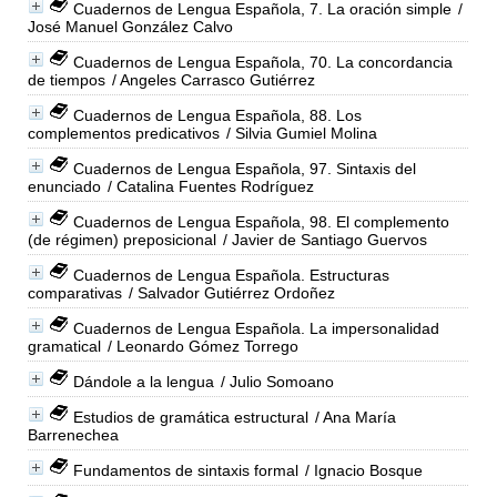
Cuadernos de Lengua Española, 7. La oración simple
/
José Manuel González Calvo
Cuadernos de Lengua Española, 70. La concordancia
de tiempos
/ Angeles Carrasco Gutiérrez
Cuadernos de Lengua Española, 88. Los
complementos predicativos
/ Silvia Gumiel Molina
Cuadernos de Lengua Española, 97. Sintaxis del
enunciado
/ Catalina Fuentes Rodríguez
Cuadernos de Lengua Española, 98. El complemento
(de régimen) preposicional
/ Javier de Santiago Guervos
Cuadernos de Lengua Española. Estructuras
comparativas
/ Salvador Gutiérrez Ordoñez
Cuadernos de Lengua Española. La impersonalidad
gramatical
/ Leonardo Gómez Torrego
Dándole a la lengua
/ Julio Somoano
Estudios de gramática estructural
/ Ana María
Barrenechea
Fundamentos de sintaxis formal
/ Ignacio Bosque