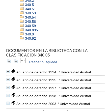
340.2
340.5
340.51
340.53
340.54
340.56
340.59
340.895
340.9
340.92
DOCUMENTOS EN LA BIBLIOTECA CON LA
CLASIFICACIÓN 340.05
Refinar búsqueda
Anuario de derecho 1994.
/ Universidad Austral
Anuario de derecho 1995.
/ Universidad Austral
Anuario de derecho 1997.
/ Universidad Austral
Anuario de derecho 1998.
/ Universidad Austral
Anuario de derecho 2003
/ Universidad Austral