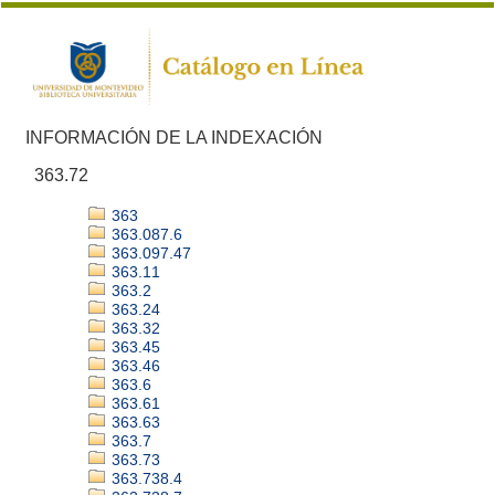
INFORMACIÓN DE LA INDEXACIÓN
363.72
363
363.087.6
363.097.47
363.11
363.2
363.24
363.32
363.45
363.46
363.6
363.61
363.63
363.7
363.73
363.738.4