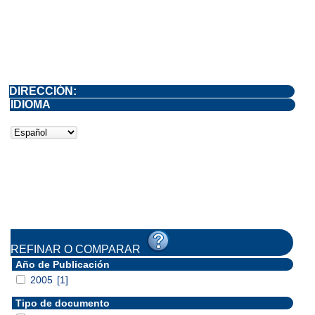
DIRECCIÓN:
IDIOMA
REFINAR O COMPARAR
Año de Publicación
2005
[1]
Tipo de documento