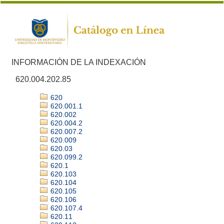
INFORMACIÓN DE LA INDEXACIÓN
620.004.202.85
620
620.001.1
620.002
620.004.2
620.007.2
620.009
620.03
620.099.2
620.1
620.103
620.104
620.105
620.106
620.107.4
620.11