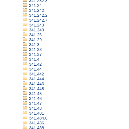
341.232.3
341.24
341.242
341.242.2
341.242.7
341.243
341.249
341.26
341.29
341.3
341.33
341.37
341.4
341.42
341.44
341.442
341.444
341.446
341.448
341.45
341.46
341.47
341.48
341.481
341.484.6
341.486
341.488