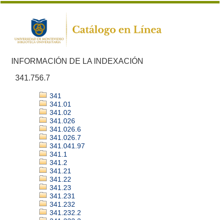
INFORMACIÓN DE LA INDEXACIÓN
341.756.7
341
341.01
341.02
341.026
341.026.6
341.026.7
341.041.97
341.1
341.2
341.21
341.22
341.23
341.231
341.232
341.232.2