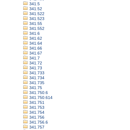
341.5
341.52
341.522
341.523
341.55
341.552
341.6
341.62
341.64
341.66
341.67
341.7
341.72
341.73
341.733
341.734
341.735
341.75
341.750.6
341.750.614
341.751
341.753
341.754
341.756
341.756.6
341.757