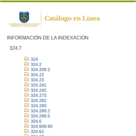
INFORMACIÓN DE LA INDEXACIÓN
324.7
324
324.2
324.209.2
324.22
324.23
324.241
324.242
324.273
324.282
324.283
324.289.2
324.289.5
324.6
324.609.83
324.62