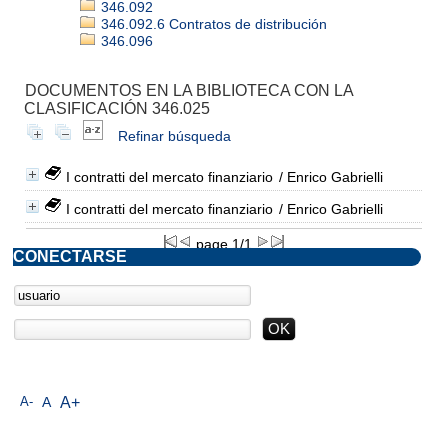
346.092
346.092.6 Contratos de distribución
346.096
DOCUMENTOS EN LA BIBLIOTECA CON LA
CLASIFICACIÓN 346.025
Refinar búsqueda
I contratti del mercato finanziario
/ Enrico Gabrielli
I contratti del mercato finanziario
/ Enrico Gabrielli
page 1/1
CONECTARSE
A-
A
A+