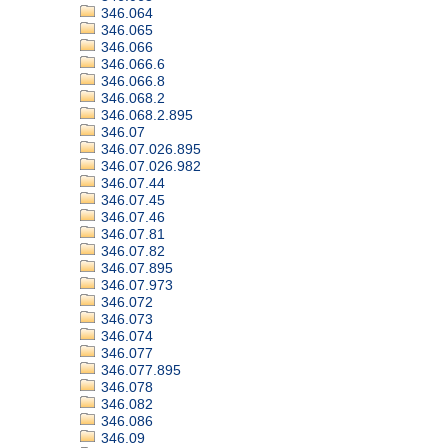
346.064
346.065
346.066
346.066.6
346.066.8
346.068.2
346.068.2.895
346.07
346.07.026.895
346.07.026.982
346.07.44
346.07.45
346.07.46
346.07.81
346.07.82
346.07.895
346.07.973
346.072
346.073
346.074
346.077
346.077.895
346.078
346.082
346.086
346.09