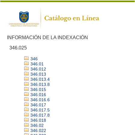
INFORMACIÓN DE LA INDEXACIÓN
346.025
346
346.01
346.012
346.013
346.013.4
346.013.8
346.015
346.016
346.016.6
346.017
346.017.5
346.017.8
346.018
346.02
346.022