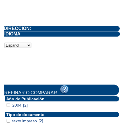
DIRECCIÓN:
IDIOMA
REFINAR O COMPARAR
Año de Publicación
2004
[2]
Tipo de documento
texto impreso
[2]