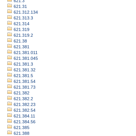
621.3
621.31
621.312.134
621.313.3
621.314
621.319
621.319.2
621.38
621.381
621.381.011
621.381.045
621.381.3
621.381.32
621.381.5
621.381.54
621.381.73
621.382
621.382.2
621.382.23
621.382.54
621.384.11
621.384.56
621.385
621.388