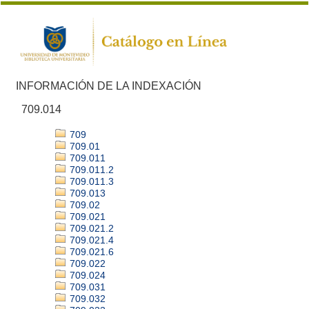
INFORMACIÓN DE LA INDEXACIÓN
709.014
709
709.01
709.011
709.011.2
709.011.3
709.013
709.02
709.021
709.021.2
709.021.4
709.021.6
709.022
709.024
709.031
709.032