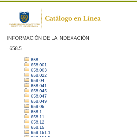
INFORMACIÓN DE LA INDEXACIÓN
658.5
658
658.001
658.003
658.022
658.04
658.041
658.045
658.047
658.049
658.05
658.1
658.11
658.12
658.15
658.151.1