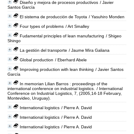
Diseño y mejora de procesos productivos
/ Javier
Santos García
El sistema de producción de Toyota
/ Yasuhiro Monden
Four types of problems
/ Art Smalley
Fudamental principles of lean manufacturing
/ Shigeo
Shingo
La gestión del transporte
/ Jaume Mira Galiana
Global production
/ Eberhard Abele
Improving production with lean thinking
/ Javier Santos
García
In memorian Lilian Barros : proceedings of the
international conference on industrial logistics.
/ International
Conference on Industrial Logistics, 7, (2005,14-18 February,
Montevideo, Uruguay).
International logistics
/ Pierre A. David
International logistics
/ Pierre A. David
International logistics
/ Pierre A. David