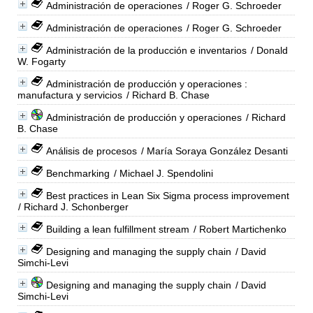
Administración de operaciones
/ Roger G. Schroeder
Administración de operaciones
/ Roger G. Schroeder
Administración de la producción e inventarios
/ Donald
W. Fogarty
Administración de producción y operaciones :
manufactura y servicios
/ Richard B. Chase
Administración de producción y operaciones
/ Richard
B. Chase
Análisis de procesos
/ María Soraya González Desanti
Benchmarking
/ Michael J. Spendolini
Best practices in Lean Six Sigma process improvement
/ Richard J. Schonberger
Building a lean fulfillment stream
/ Robert Martichenko
Designing and managing the supply chain
/ David
Simchi-Levi
Designing and managing the supply chain
/ David
Simchi-Levi