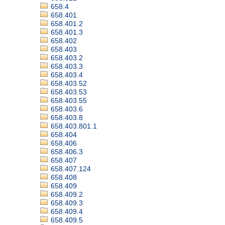
658.4
658.401
658.401.2
658.401.3
658.402
658.403
658.403.2
658.403.3
658.403.4
658.403.52
658.403.53
658.403.55
658.403.6
658.403.8
658.403.801.1
658.404
658.406
658.406.3
658.407
658.407.124
658.408
658.409
658.409.2
658.409.3
658.409.4
658.409.5