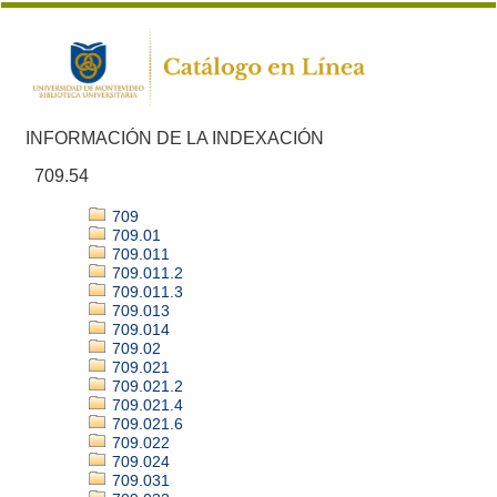
INFORMACIÓN DE LA INDEXACIÓN
709.54
709
709.01
709.011
709.011.2
709.011.3
709.013
709.014
709.02
709.021
709.021.2
709.021.4
709.021.6
709.022
709.024
709.031