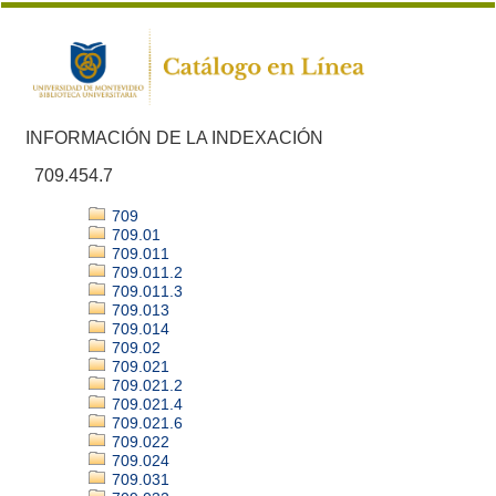
INFORMACIÓN DE LA INDEXACIÓN
709.454.7
709
709.01
709.011
709.011.2
709.011.3
709.013
709.014
709.02
709.021
709.021.2
709.021.4
709.021.6
709.022
709.024
709.031