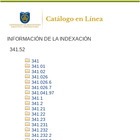
INFORMACIÓN DE LA INDEXACIÓN
341.52
341
341.01
341.02
341.026
341.026.6
341.026.7
341.041.97
341.1
341.2
341.21
341.22
341.23
341.231
341.232
341.232.2