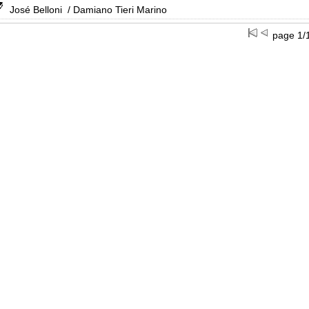
José Belloni
/ Damiano Tieri Marino
page 1/