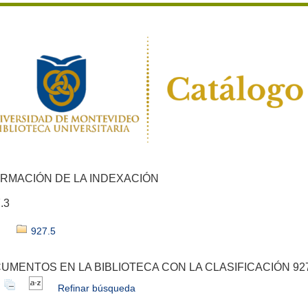
ORMACIÓN DE LA INDEXACIÓN
.3
927.5
UMENTOS EN LA BIBLIOTECA CON LA CLASIFICACIÓN 927
Refinar búsqueda