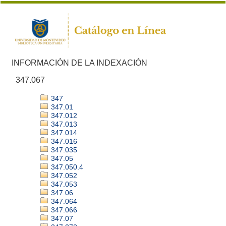
INFORMACIÓN DE LA INDEXACIÓN
347.067
347
347.01
347.012
347.013
347.014
347.016
347.035
347.05
347.050.4
347.052
347.053
347.06
347.064
347.066
347.07