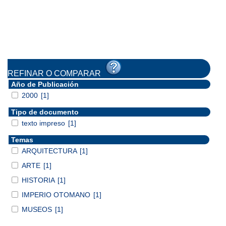
REFINAR O COMPARAR
Año de Publicación
2000
[1]
Tipo de documento
texto impreso
[1]
Temas
ARQUITECTURA
[1]
ARTE
[1]
HISTORIA
[1]
IMPERIO OTOMANO
[1]
MUSEOS
[1]
...