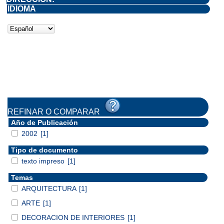
IDIOMA
REFINAR O COMPARAR
Año de Publicación
2002
[1]
Tipo de documento
texto impreso
[1]
Temas
ARQUITECTURA
[1]
ARTE
[1]
DECORACION DE INTERIORES
[1]