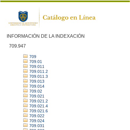
INFORMACIÓN DE LA INDEXACIÓN
709.947
709
709.01
709.011
709.011.2
709.011.3
709.013
709.014
709.02
709.021
709.021.2
709.021.4
709.021.6
709.022
709.024
709.031