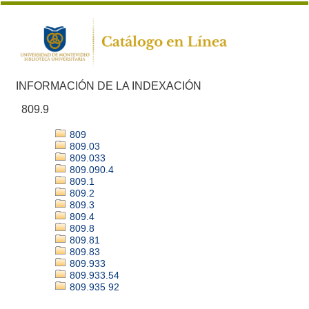
INFORMACIÓN DE LA INDEXACIÓN
809.9
809
809.03
809.033
809.090.4
809.1
809.2
809.3
809.4
809.8
809.81
809.83
809.933
809.933.54
809.935 92