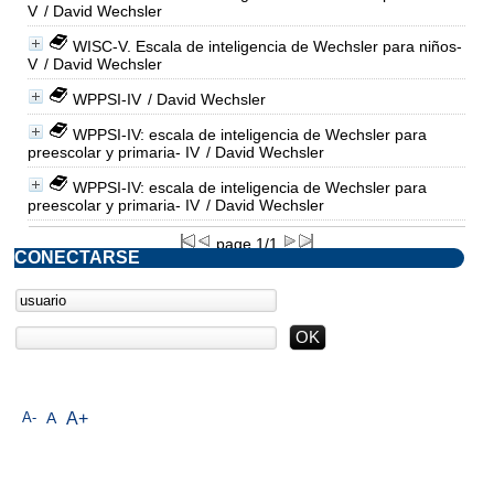
V
/ David Wechsler
WISC-V. Escala de inteligencia de Wechsler para niños-
V
/ David Wechsler
WPPSI-IV
/ David Wechsler
WPPSI-IV: escala de inteligencia de Wechsler para
preescolar y primaria- IV
/ David Wechsler
WPPSI-IV: escala de inteligencia de Wechsler para
preescolar y primaria- IV
/ David Wechsler
page 1/1
CONECTARSE
A-
A
A+