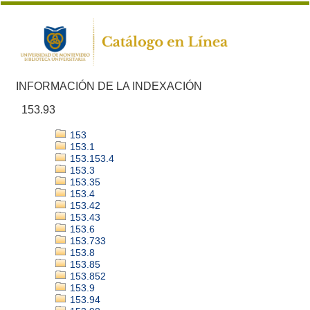
INFORMACIÓN DE LA INDEXACIÓN
153.93
153
153.1
153.153.4
153.3
153.35
153.4
153.42
153.43
153.6
153.733
153.8
153.85
153.852
153.9
153.94