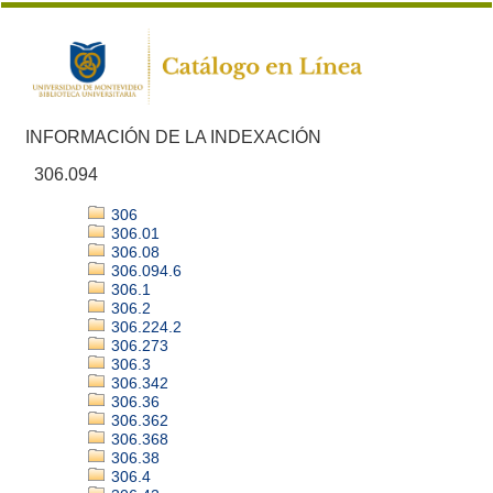
INFORMACIÓN DE LA INDEXACIÓN
306.094
306
306.01
306.08
306.094.6
306.1
306.2
306.224.2
306.273
306.3
306.342
306.36
306.362
306.368
306.38
306.4