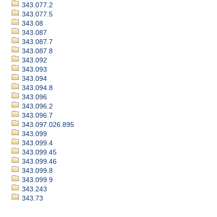
343.077.2
343.077.5
343.08
343.087
343.087.7
343.087.8
343.092
343.093
343.094
343.094.8
343.096
343.096.2
343.096.7
343.097.026.895
343.099
343.099.4
343.099.45
343.099.46
343.099.8
343.099.9
343.243
343.73