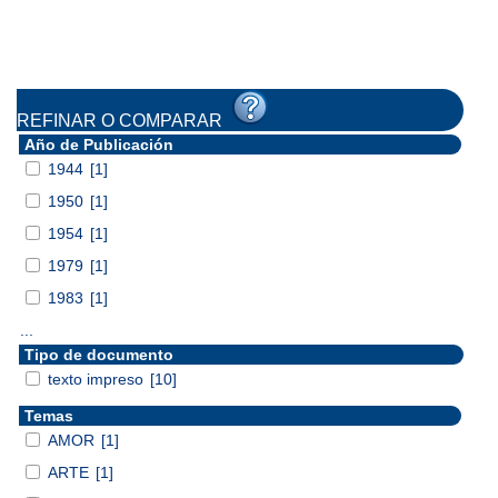
REFINAR O COMPARAR
Año de Publicación
1944
[1]
1950
[1]
1954
[1]
1979
[1]
1983
[1]
...
Tipo de documento
texto impreso
[10]
Temas
AMOR
[1]
ARTE
[1]