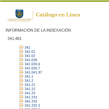
INFORMACIÓN DE LA INDEXACIÓN
341.481
341
341.01
341.02
341.026
341.026.6
341.026.7
341.041.97
341.1
341.2
341.21
341.22
341.23
341.231
341.232
341.232.2