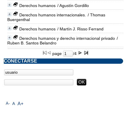
Derechos humanos
/ Agustín Gordillo
Derechos humanos internacionales.
/ Thomas
Buergenthal
Derechos humanos
/ Martín J. Risso Ferrand
Derechos humanos y derecho internacional privado
/
Ruben B. Santos Belandro
page
/4
CONECTARSE
A-
A
A+