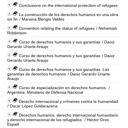
Conclusions on the international protection of refugees
La construcción de los derechos humanos es una obra
sin fin
/ Mariana Blengio Valdés
Convention relating the status of refugees
/ Nehemiah
Robbinson
Curso de derechos humanos y sus garantías
/ Daoiz
Gerardo Uriarte Araujo
Curso de derechos humanos y sus garantías
/ Daoiz
Gerardo Uriarte Araujo
Curso de derechos humanos y sus garantías. Las
garantías de derechos humanos
/ Daoiz Gerardo Uriarte
Araujo
Curso de especialización en derechos humanos.
/
Argentina. Ministerio de Defensa Nacional
Derecho internacional y crímenes contra la humanidad.
/ Oscar López Goldaracena
Derechos humanos, derecho internacional humanitario
y derecho internacional de los refugiados.
/ Héctor Gros
Espiell